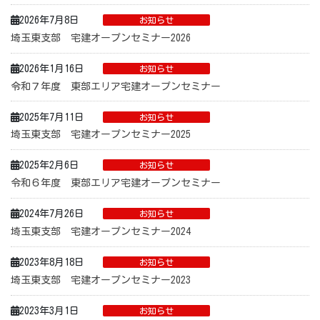
2026年7月8日
お知らせ
埼玉東支部 宅建オープンセミナー2026
2026年1月16日
お知らせ
令和７年度 東部エリア宅建オープンセミナー
2025年7月11日
お知らせ
埼玉東支部 宅建オープンセミナー2025
2025年2月6日
お知らせ
令和６年度 東部エリア宅建オープンセミナー
2024年7月26日
お知らせ
埼玉東支部 宅建オープンセミナー2024
2023年8月18日
お知らせ
埼玉東支部 宅建オープンセミナー2023
2023年3月1日
お知らせ