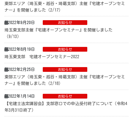
東部エリア（埼玉東・越谷・埼葛支部）主催『宅建オープンセミ
ナー』を開催しました（2/17）
2022年9月20日
お知らせ
埼玉東支部主催『宅建オープンセミナー』を開催しました
（9/13）
2022年8月19日
お知らせ
埼玉東支部 宅建オープンセミナー2022
2022年2月25日
お知らせ
東部エリア（埼玉東・越谷・埼葛支部）主催『宅建オープンセミ
ナー』を開催しました（2/18）
2022年1月14日
お知らせ
【宅建士法定講習会】支部窓口での申込受付終了について（令和4
年3月31日終了）