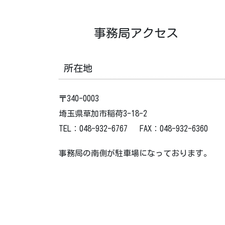
事務局アクセス
所在地
〒340-0003
埼玉県草加市稲荷3-18-2
TEL：048-932-6767 FAX：048-932-6360
事務局の南側が駐車場になっております。