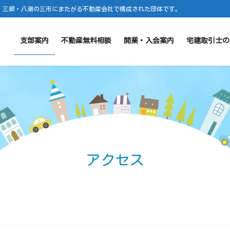
・三郷・八潮の三市にまたがる不動産会社で構成された団体です。
支部案内
不動産無料相談
開業・入会案内
宅建取引士の
アクセス