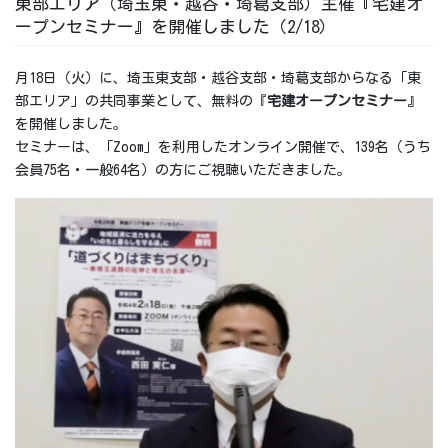
東部エリア（埼玉東・越谷・埼葛支部）主催『宅建オ
ープンセミナー』を開催しました（2/18）
月18日（火）に、埼玉東支部・越谷支部・埼葛支部からなる「東
部エリア」の共同事業として、無料の『
宅建オープンセミナー
』
を開催しました。
セミナーは、「Zoom」を利用したオンライン開催で、139名（うち
会員75名・一般64名）の方にご視聴いただきました。