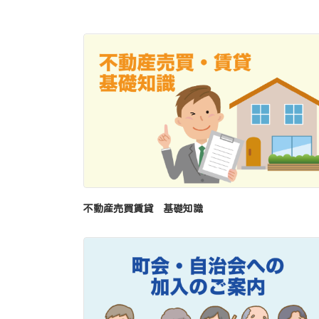
不動産売買賃貸 基礎知識