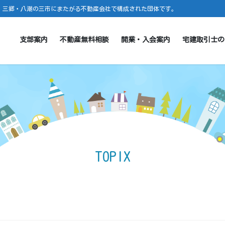
・三郷・八潮の三市にまたがる不動産会社で構成された団体です。
支部案内
不動産無料相談
開業・入会案内
宅建取引士の
TOPIX