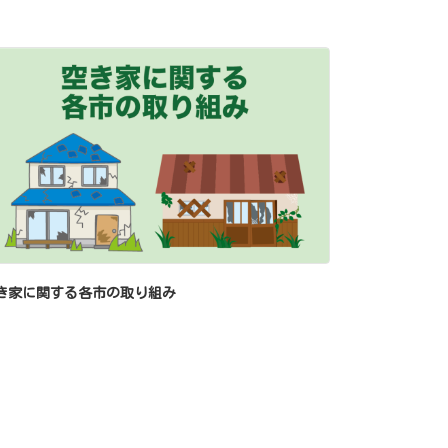
き家に関する各市の取り組み