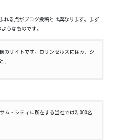
含まれる点がブログ投稿とは異なります。まず
のようなものです。
僕のサイトです。ロサンゼルスに住み、ジ
と。
サム・シティに所在する当社では2,000名