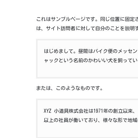
これはサンプルページです。同じ位置に固定さ
は、サイト訪問者に対して自分のことを説明
はじめまして。昼間はバイク便のメッセン
ャックという名前のかわいい犬を飼ってい
または、このようなものです。
XYZ 小道具株式会社は1971年の創立以
以上の社員が働いており、様々な形で地域