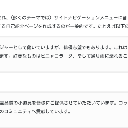
れ、(多くのテーマでは) サイトナビゲーションメニューに
する自己紹介ページを作成するのが一般的です。たとえば以下
ジャーとして働いていますが、俳優志望でもあります。これは
ます。好きなものはピニャコラーダ、そして通り雨に濡れるこ
来、高品質の小道具を皆様にご提供させていただいています。ゴッ
のコミュニティへ貢献しています。