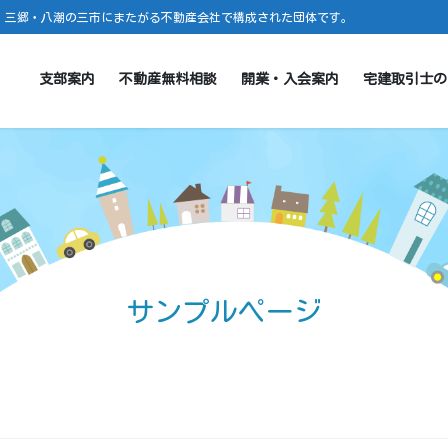
・三郷・八潮の三市にまたがる不動産会社で構成された団体です。
支部案内
不動産無料相談
開業・入会案内
宅建取引士の
サンプルページ