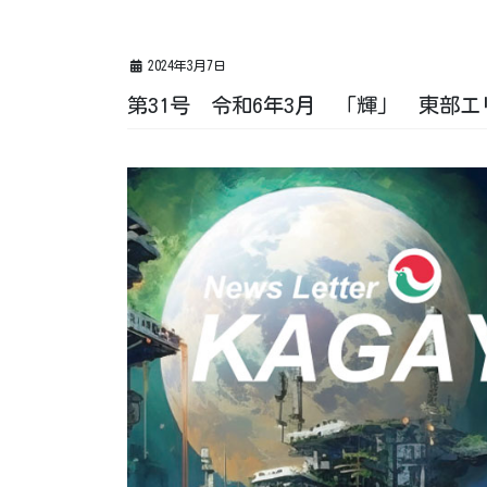
2024年3月7日
第31号 令和6年3月 「輝」 東部