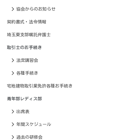
協会からのお知らせ
契約書式・法令情報
埼玉東支部嘱託弁護士
取引士のお手続き
法定講習会
各種手続き
宅地建物取引業免許各種お手続き
青年部レディス部
出席表
年間スケジュール
過去の研修会