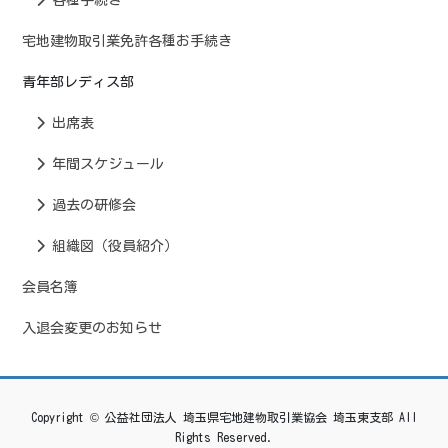
宅地建物取引業免許各種お手続き
青年部レディス部
出席表
年間スケジュール
過去の研修会
組織図（役員紹介）
会員名簿
入退会変更のお知らせ
Copyright © 公益社団法人 埼玉県宅地建物取引業協会 埼玉東支部 All
Rights Reserved.