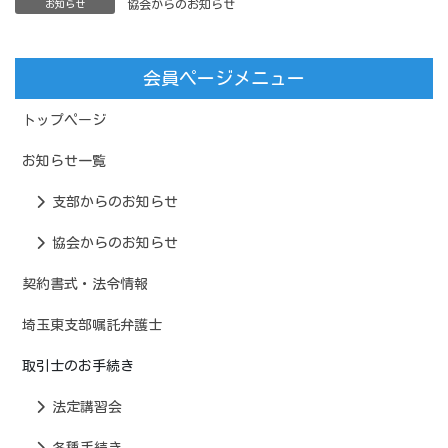
協会からのお知らせ
お知らせ
会員ページメニュー
トップページ
お知らせ一覧
支部からのお知らせ
協会からのお知らせ
契約書式・法令情報
埼玉東支部嘱託弁護士
取引士のお手続き
法定講習会
各種手続き