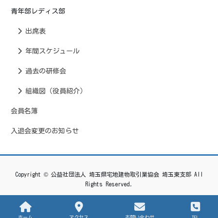
青年部レディス部
出席表
年間スケジュール
過去の研修会
組織図（役員紹介）
会員名簿
入退会変更のお知らせ
Copyright © 公益社団法人 埼玉県宅地建物取引業協会 埼玉東支部 All
Rights Reserved.
ホーム
アクセス
お問い合わせ
TEL