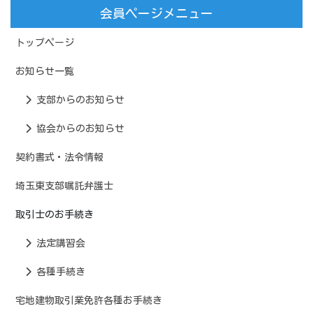
会員ページメニュー
トップページ
お知らせ一覧
支部からのお知らせ
協会からのお知らせ
契約書式・法令情報
埼玉東支部嘱託弁護士
取引士のお手続き
法定講習会
各種手続き
宅地建物取引業免許各種お手続き