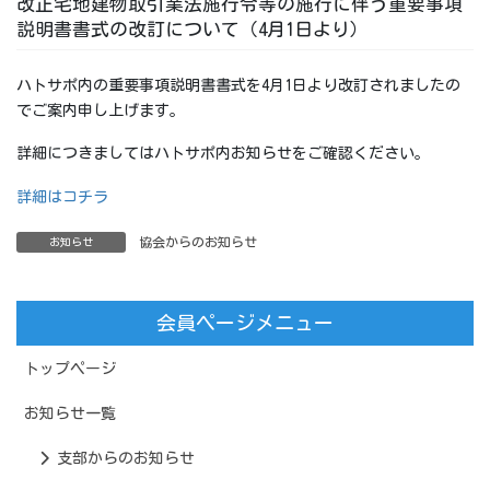
改正宅地建物取引業法施行令等の施行に伴う重要事項
説明書書式の改訂について（4月1日より）
ハトサポ内の重要事項説明書書式を4月1日より改訂されましたの
でご案内申し上げます。
詳細につきましてはハトサポ内お知らせをご確認ください。
詳細はコチラ
協会からのお知らせ
お知らせ
会員ページメニュー
トップページ
お知らせ一覧
支部からのお知らせ