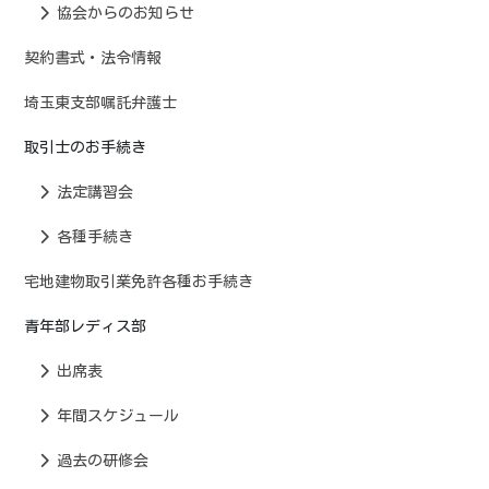
協会からのお知らせ
契約書式・法令情報
埼玉東支部嘱託弁護士
取引士のお手続き
法定講習会
各種手続き
宅地建物取引業免許各種お手続き
青年部レディス部
出席表
年間スケジュール
過去の研修会