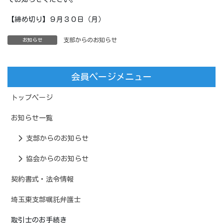
【締め切り】９月３０日（月）
支部からのお知らせ
お知らせ
会員ページメニュー
トップページ
お知らせ一覧
支部からのお知らせ
協会からのお知らせ
契約書式・法令情報
埼玉東支部嘱託弁護士
取引士のお手続き