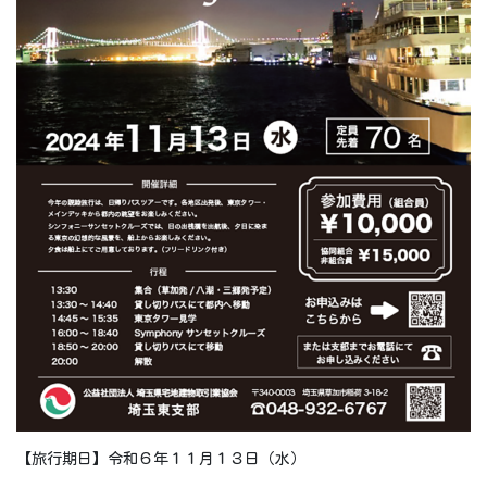
【旅行期日】令和６年１１月１３日（水）