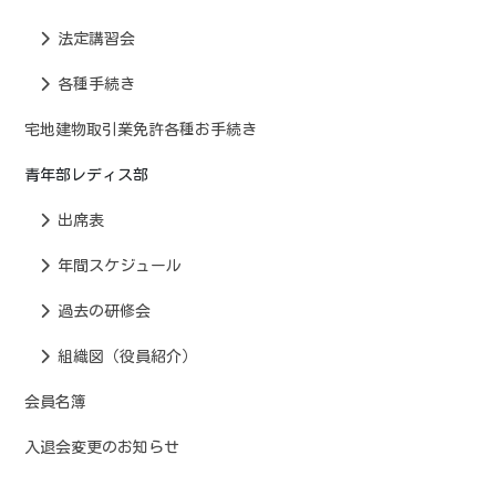
法定講習会
各種手続き
宅地建物取引業免許各種お手続き
青年部レディス部
出席表
年間スケジュール
過去の研修会
組織図（役員紹介）
会員名簿
入退会変更のお知らせ