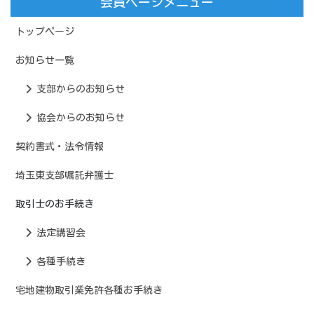
会員ページメニュー
トップページ
お知らせ一覧
支部からのお知らせ
協会からのお知らせ
契約書式・法令情報
埼玉東支部嘱託弁護士
取引士のお手続き
法定講習会
各種手続き
宅地建物取引業免許各種お手続き