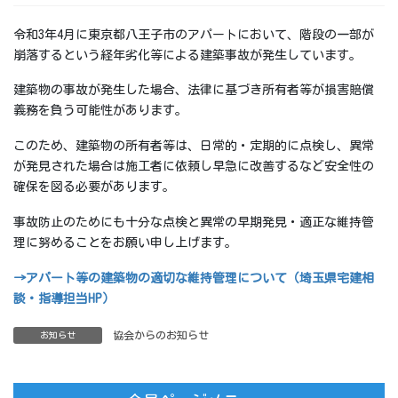
令和3年4月に東京都八王子市のアパートにおいて、階段の一部が
崩落するという経年劣化等による建築事故が発生しています。
建築物の事故が発生した場合、法律に基づき所有者等が損害賠償
義務を負う可能性があります。
このため、建築物の所有者等は、日常的・定期的に点検し、異常
が発見された場合は施工者に依頼し早急に改善するなど安全性の
確保を図る必要があります。
事故防止のためにも十分な点検と異常の早期発見・適正な維持管
理に努めることをお願い申し上げます。
→アパート等の建築物の適切な維持管理について（埼玉県宅建相
談・指導担当HP）
協会からのお知らせ
お知らせ