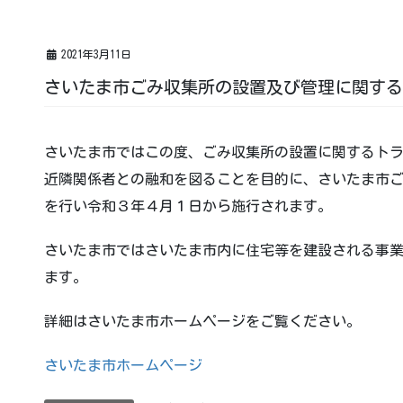
2021年3月11日
さいたま市ごみ収集所の設置及び管理に関する
さいたま市ではこの度、ごみ収集所の設置に関するト
近隣関係者との融和を図ることを目的に、さいたま市
を行い令和３年４月１日から施行されます。
さいたま市ではさいたま市内に住宅等を建設される事
ます。
詳細はさいたま市ホームページをご覧ください。
さいたま市ホームページ