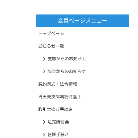
会員ページメニュー
トップページ
お知らせ一覧
支部からのお知らせ
協会からのお知らせ
契約書式・法令情報
埼玉東支部嘱託弁護士
取引士のお手続き
法定講習会
各種手続き