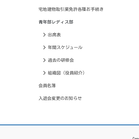
宅地建物取引業免許各種お手続き
青年部レディス部
出席表
年間スケジュール
過去の研修会
組織図（役員紹介）
会員名簿
入退会変更のお知らせ
Co