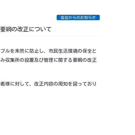
協会からのお知らせ
要綱の改正について
ラブルを未然に防止し、市民生活環境の保全と
ごみ収集所の設置及び管理に関する要綱の改正
業者様に対して、改正内容の周知を図っており