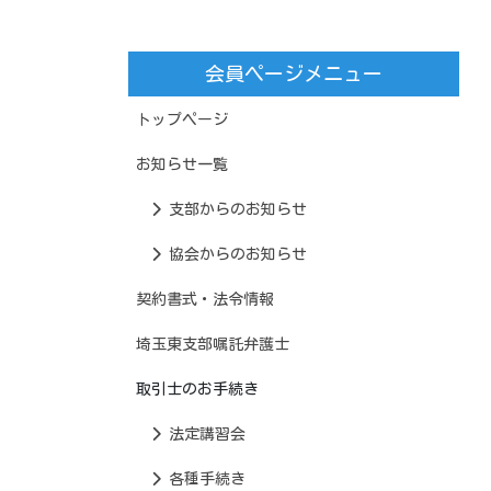
会員ページメニュー
トップページ
お知らせ一覧
支部からのお知らせ
協会からのお知らせ
契約書式・法令情報
埼玉東支部嘱託弁護士
取引士のお手続き
法定講習会
各種手続き