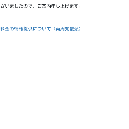
ございましたので、ご案内申し上げます。
ス料金の情報提供について（再周知依頼）