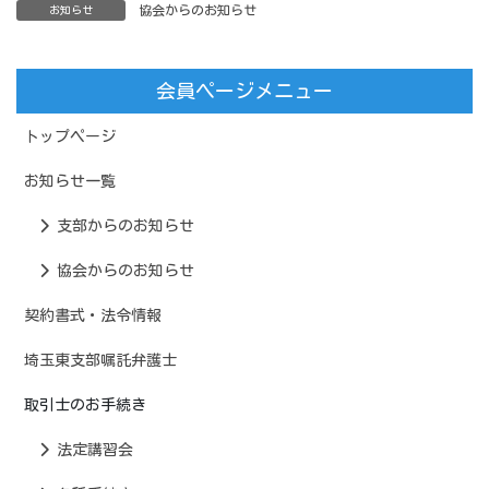
協会からのお知らせ
お知らせ
会員ページメニュー
トップページ
お知らせ一覧
支部からのお知らせ
協会からのお知らせ
契約書式・法令情報
埼玉東支部嘱託弁護士
取引士のお手続き
法定講習会