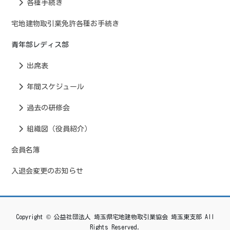
各種手続き
宅地建物取引業免許各種お手続き
青年部レディス部
出席表
年間スケジュール
過去の研修会
組織図（役員紹介）
会員名簿
入退会変更のお知らせ
Copyright © 公益社団法人 埼玉県宅地建物取引業協会 埼玉東支部 All
Rights Reserved.