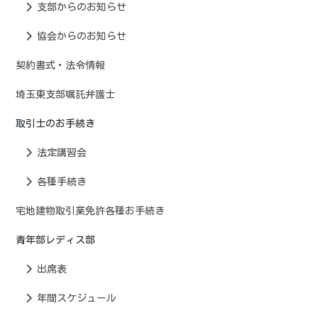
支部からのお知らせ
協会からのお知らせ
契約書式・法令情報
埼玉東支部嘱託弁護士
取引士のお手続き
法定講習会
各種手続き
宅地建物取引業免許各種お手続き
青年部レディス部
出席表
年間スケジュール