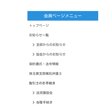
会員ページメニュー
トップページ
お知らせ一覧
支部からのお知らせ
協会からのお知らせ
契約書式・法令情報
埼玉東支部嘱託弁護士
取引士のお手続き
法定講習会
各種手続き