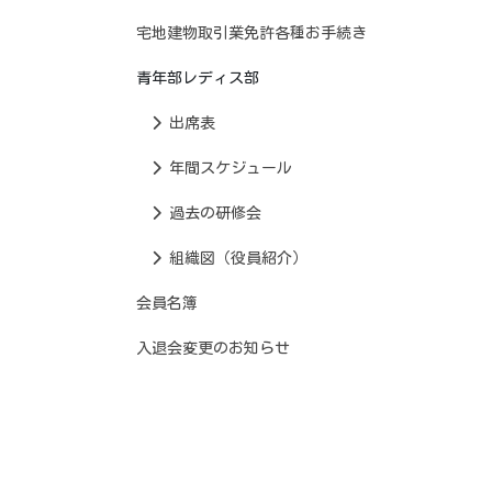
宅地建物取引業免許各種お手続き
青年部レディス部
出席表
年間スケジュール
過去の研修会
組織図（役員紹介）
会員名簿
入退会変更のお知らせ