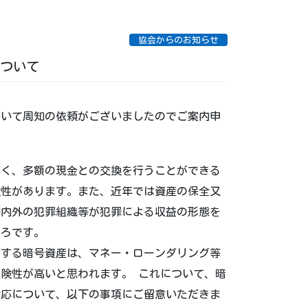
協会からのお知らせ
ついて
ついて周知の依頼がございましたのでご案内申
高く、多額の現金との交換を行うことができる
険性があります。また、近年では資産の保全又
国内外の犯罪組織等が犯罪による収益の形態を
ころです。
有する暗号資産は、マネー・ローンダリング等
険性が高いと思われます。 これについて、暗
対応について、以下の事項にご留意いただきま