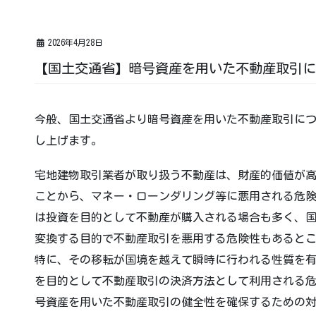
2026年4月28日
【国土交通省】暗号資産を用いた不動産取引に
今般、国土交通省より暗号資産を用いた不動産取引に
し上げます。
宅地建物取引業者が取り扱う不動産は、財産的価値が
ことから、マネー・ローンダリング等に悪用される危
は投資を目的として不動産が購入される場合も多く、
変換する目的で不動産取引を悪用する危険性もあると
特に、その移転が国境を越えて瞬時に行われる性質を
を目的として不動産取引の決済方法として利用される危
号資産を用いた不動産取引の健全性を確保するための