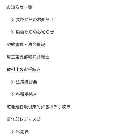
お知らせ一覧
支部からのお知らせ
協会からのお知らせ
契約書式・法令情報
埼玉東支部嘱託弁護士
取引士のお手続き
法定講習会
各種手続き
宅地建物取引業免許各種お手続き
青年部レディス部
出席表