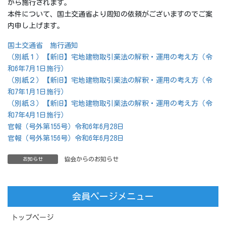
から施行されます。
本件について、国土交通省より周知の依頼がございますのでご案
内申し上げます。
国土交通省 施行通知
（別紙１）【新旧】宅地建物取引業法の解釈・運用の考え方（令
和6年7月1日施行）
（別紙２）【新旧】宅地建物取引業法の解釈・運用の考え方（令
和7年1月1日施行）
（別紙３）【新旧】宅地建物取引業法の解釈・運用の考え方（令
和7年4月1日施行）
官報（号外第155号）令和6年6月28日
官報（号外第156号）令和6年6月28日
協会からのお知らせ
お知らせ
会員ページメニュー
トップページ