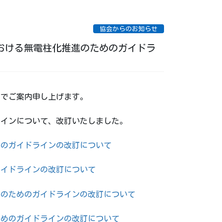
協会からのお知らせ
おける無電柱化推進のためのガイドラ
のでご案内申し上げます。
ラインについて、改訂いたしました。
めのガイドラインの改訂について
ガイドラインの改訂について
進のためのガイドラインの改訂について
ためのガイドラインの改訂について