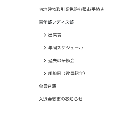
宅地建物取引業免許各種お手続き
青年部レディス部
出席表
年間スケジュール
過去の研修会
組織図（役員紹介）
会員名簿
入退会変更のお知らせ