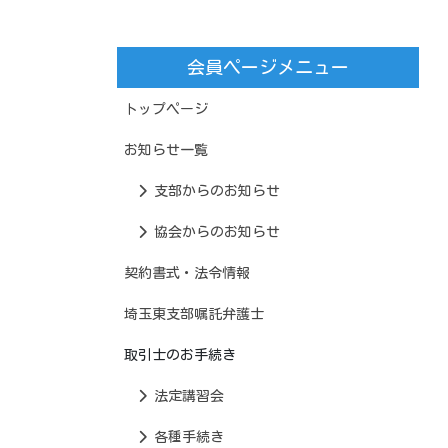
会員ページメニュー
トップページ
お知らせ一覧
支部からのお知らせ
協会からのお知らせ
契約書式・法令情報
埼玉東支部嘱託弁護士
取引士のお手続き
法定講習会
各種手続き