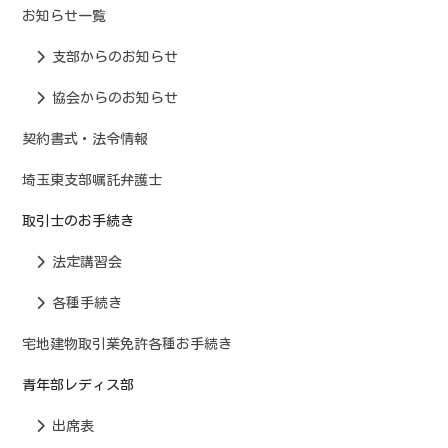
お知らせ一覧
支部からのお知らせ
協会からのお知らせ
契約書式・法令情報
埼玉東支部嘱託弁護士
取引士のお手続き
法定講習会
各種手続き
宅地建物取引業免許各種お手続き
青年部レディス部
出席表